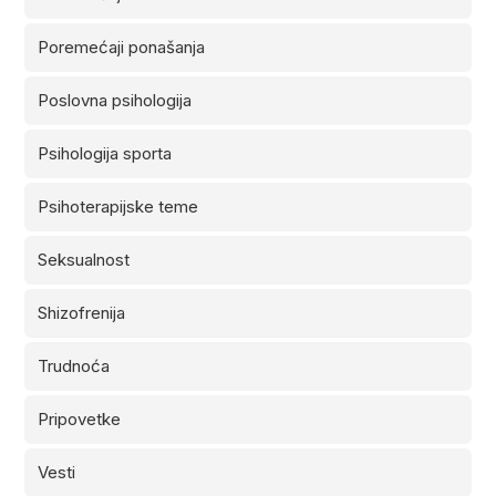
Poremećaji ponašanja
Poslovna psihologija
Psihologija sporta
Psihoterapijske teme
Seksualnost
Shizofrenija
Trudnoća
Pripovetke
Vesti