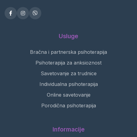
Usluge
Bračna i partnerska psihoterapija
Psihoterapija za anksioznost
Savetovanje za trudnice
Individualna psihoterapija
Online savetovanje
Porodična psihoterapija
Informacije