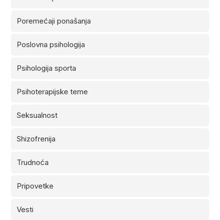
Poremećaji ponašanja
Poslovna psihologija
Psihologija sporta
Psihoterapijske teme
Seksualnost
Shizofrenija
Trudnoća
Pripovetke
Vesti