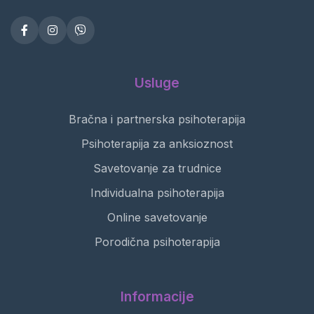
Usluge
Bračna i partnerska psihoterapija
Psihoterapija za anksioznost
Savetovanje za trudnice
Individualna psihoterapija
Online savetovanje
Porodična psihoterapija
Informacije