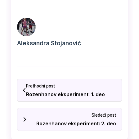
Aleksandra Stojanović
Prethodni post
Rozenhanov eksperiment: 1. deo
Sledeći post
Rozenhanov eksperiment: 2. deo