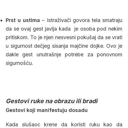
Prst u ustima
– Istraživači govora tela smatraju
da se ovaj gest javlja kada je osoba pod nekim
pritiskom. To je njen nesvesni pokušaj da se vrati
u sigurnost dečjeg sisanja majčine dojke. Ovo je
dakle gest unutrašnje potrebe za ponovnom
sigurnošću.
Gestovi ruke na obrazu ili bradi
Gestovi koji manifestuju dosadu
Kada slušaoc krene da koristi ruku kao da