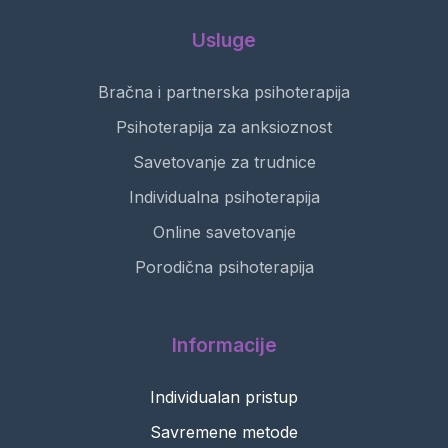
Usluge
Bračna i partnerska psihoterapija
Psihoterapija za anksioznost
Savetovanje za trudnice
Individualna psihoterapija
Online savetovanje
Porodična psihoterapija
Informacije
Individualan pristup
Savremene metode